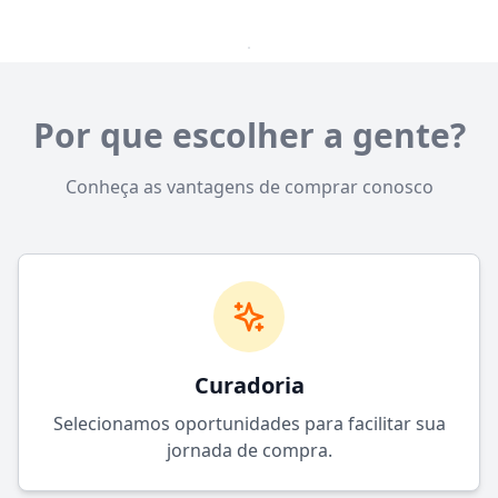
Por que escolher a gente?
Conheça as vantagens de comprar conosco
Curadoria
Selecionamos oportunidades para facilitar sua
jornada de compra.