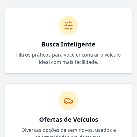
Busca Inteligente
Filtros práticos para você encontrar o veículo
ideal com mais facilidade.
Ofertas de Veículos
Diversas opções de seminovos, usados e