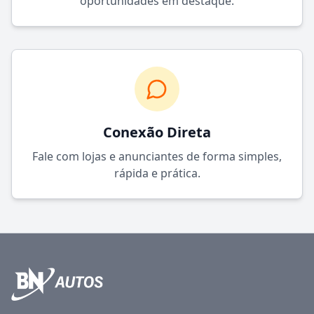
oportunidades em destaque.
Conexão Direta
Fale com lojas e anunciantes de forma simples,
rápida e prática.